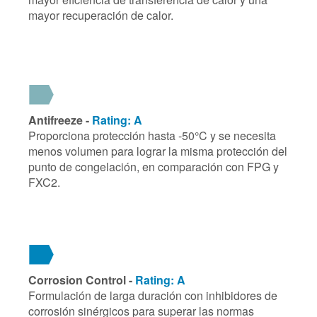
mayor recuperación de calor.
Antifreeze -
Rating: A
Proporciona protección hasta -50°C y se necesita
menos volumen para lograr la misma protección del
punto de congelación, en comparación con FPG y
FXC2.
Corrosion Control -
Rating: A
Formulación de larga duración con inhibidores de
corrosión sinérgicos para superar las normas