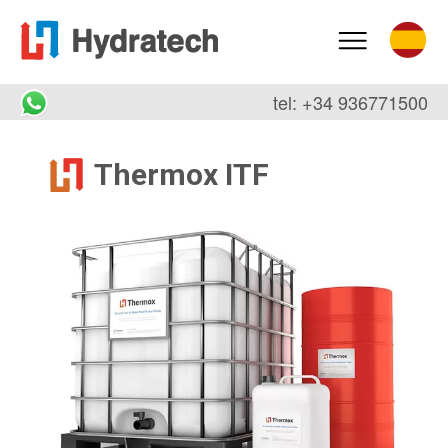
tel: +34 936771500
Thermox ITF