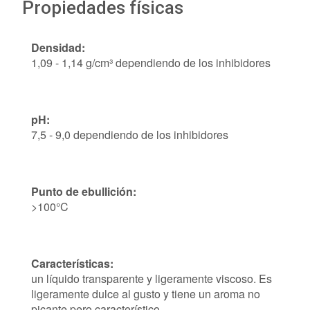
Propiedades físicas
Densidad:
1,09 - 1,14 g/cm³ dependiendo de los inhibidores
pH:
7,5 - 9,0 dependiendo de los inhibidores
Punto de ebullición:
>100°C
Características:
un líquido transparente y ligeramente viscoso. Es
ligeramente dulce al gusto y tiene un aroma no
picante pero característico.