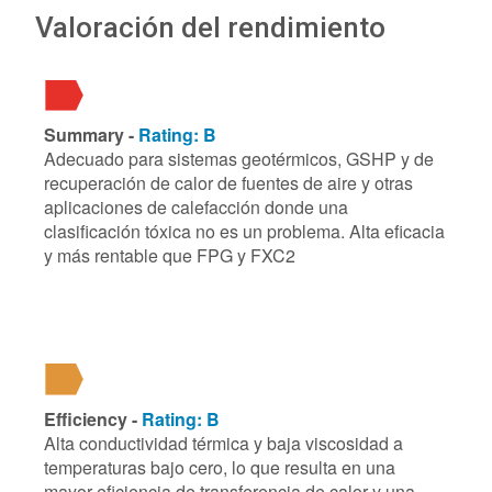
Valoración del rendimiento
Summary -
Rating: B
Adecuado para sistemas geotérmicos, GSHP y de
recuperación de calor de fuentes de aire y otras
aplicaciones de calefacción donde una
clasificación tóxica no es un problema. Alta eficacia
y más rentable que FPG y FXC2
Efficiency -
Rating: B
Alta conductividad térmica y baja viscosidad a
temperaturas bajo cero, lo que resulta en una
mayor eficiencia de transferencia de calor y una