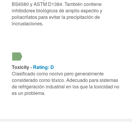
BS6580 y ASTM D1384. También contiene
inhibidores biológicos de amplio espectro y
poliacrilatos para evitar la precipitación de
incrustaciones.
Toxicity -
Rating: D
Clasificado como nocivo pero generalmente
considerado como tóxico. Adecuado para sistemas
de refrigeración industrial en los que la toxicidad no
es un problema.