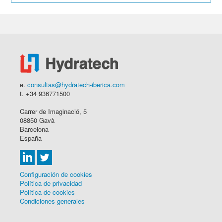
e.
consultas@hydratech-iberica.com
t. +34 936771500
Carrer de Imaginació, 5
08850 Gavà
Barcelona
España
Configuración de cookies
Política de privacidad
Política de cookies
Condiciones generales