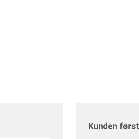
Kunden først